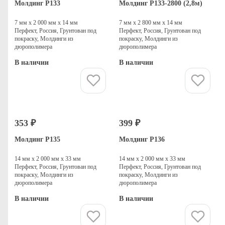
Молдинг P133
Молдинг P133-2800 (2,8м)
7 мм х 2 000 мм х 14 мм
7 мм х 2 800 мм х 14 мм
Перфект, Россия, Грунтован под
Перфект, Россия, Грунтован под
покраску, Молдинги из
покраску, Молдинги из
дюрополимера
дюрополимера
В наличии
В наличии
Купить
Купить
353 ₽
399 ₽
Молдинг P135
Молдинг P136
14 мм х 2 000 мм х 33 мм
14 мм х 2 000 мм х 33 мм
Перфект, Россия, Грунтован под
Перфект, Россия, Грунтован под
покраску, Молдинги из
покраску, Молдинги из
дюрополимера
дюрополимера
В наличии
В наличии
Купить
Купить