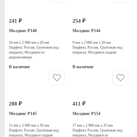
241 ₽
254 ₽
Молдинг P140
Молдинг P144
10 мм х 2 000 мм х 20 мм
9 мм х 2 000 мм х 20 мм
Перфект, Россия, Грунтован под
Перфект, Россия, Грунтован под
покраску, Молдинги из
покраску, Молдинги гладкие
дюрополимера
В наличии
В наличии
Купить
Купить
288 ₽
411 ₽
Молдинг P145
Молдинг P154
11 мм х 2 000 мм х 30 мм
17 мм х 2 000 мм х 35 мм
Перфект, Россия, Грунтован под
Перфект, Россия, Грунтован под
покраску, Молдинги гладкие
покраску, Молдинги из