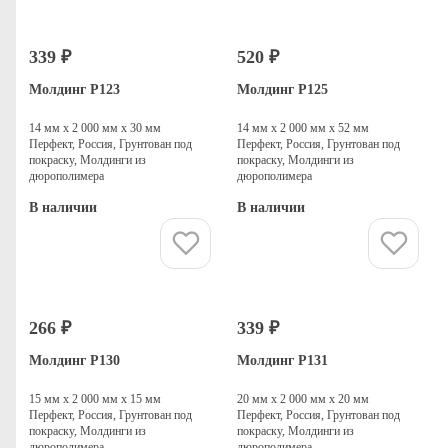
339 ₽
520 ₽
Молдинг P123
Молдинг P125
14 мм х 2 000 мм х 30 мм
14 мм х 2 000 мм х 52 мм
Перфект, Россия, Грунтован под
Перфект, Россия, Грунтован под
покраску, Молдинги из
покраску, Молдинги из
дюрополимера
дюрополимера
В наличии
В наличии
Купить
Купить
266 ₽
339 ₽
Молдинг P130
Молдинг P131
15 мм х 2 000 мм х 15 мм
20 мм х 2 000 мм х 20 мм
Перфект, Россия, Грунтован под
Перфект, Россия, Грунтован под
покраску, Молдинги из
покраску, Молдинги из
дюрополимера
дюрополимера