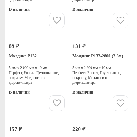
В наличии
В наличии
Купить
Купить
89 ₽
131 ₽
Молдинг P132
Молдинг P132-2800 (2,8м)
5 мм х 2 000 мм х 10 мм
5 мм х 2 800 мм х 10 мм
Перфект, Россия, Грунтован под
Перфект, Россия, Грунтован под
покраску, Молдинги из
покраску, Молдинги из
дюрополимера
дюрополимера
В наличии
В наличии
Купить
Купить
157 ₽
220 ₽