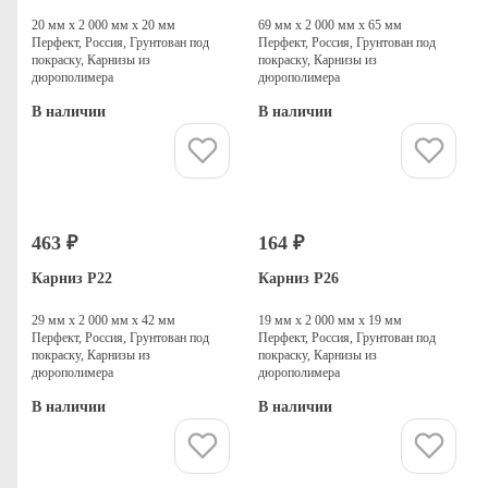
20 мм х 2 000 мм х 20 мм
69 мм х 2 000 мм х 65 мм
Перфект, Россия, Грунтован под
Перфект, Россия, Грунтован под
покраску, Карнизы из
покраску, Карнизы из
дюрополимера
дюрополимера
В наличии
В наличии
Купить
Купить
463 ₽
164 ₽
Карниз P22
Карниз P26
29 мм х 2 000 мм х 42 мм
19 мм х 2 000 мм х 19 мм
Перфект, Россия, Грунтован под
Перфект, Россия, Грунтован под
покраску, Карнизы из
покраску, Карнизы из
дюрополимера
дюрополимера
В наличии
В наличии
Купить
Купить