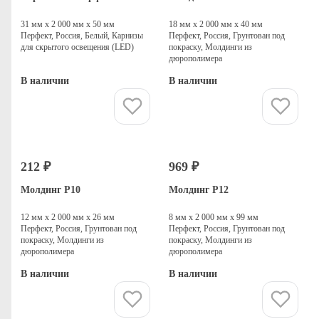
31 мм х 2 000 мм х 50 мм
18 мм х 2 000 мм х 40 мм
Перфект, Россия, Белый, Карнизы
Перфект, Россия, Грунтован под
для скрытого освещения (LED)
покраску, Молдинги из
дюрополимера
В наличии
В наличии
Купить
Купить
212 ₽
969 ₽
Молдинг P10
Молдинг P12
12 мм х 2 000 мм х 26 мм
8 мм х 2 000 мм х 99 мм
Перфект, Россия, Грунтован под
Перфект, Россия, Грунтован под
покраску, Молдинги из
покраску, Молдинги из
дюрополимера
дюрополимера
В наличии
В наличии
Купить
Купить