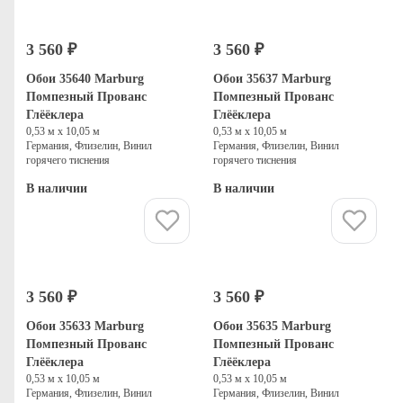
3 560 ₽
3 560 ₽
Обои 35640 Marburg
Обои 35637 Marburg
Помпезный Прованс
Помпезный Прованс
Глёёклера
Глёёклера
0,53 м х 10,05 м
0,53 м х 10,05 м
Германия, Флизелин, Винил
Германия, Флизелин, Винил
горячего тиснения
горячего тиснения
В наличии
В наличии
Купить
Купить
3 560 ₽
3 560 ₽
Обои 35633 Marburg
Обои 35635 Marburg
Помпезный Прованс
Помпезный Прованс
Глёёклера
Глёёклера
0,53 м х 10,05 м
0,53 м х 10,05 м
Германия, Флизелин, Винил
Германия, Флизелин, Винил