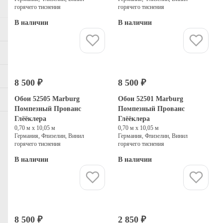
горячего тиснения
горячего тиснения
В наличии
В наличии
Купить
Купить
8 500 ₽
8 500 ₽
Обои 52505 Marburg
Обои 52501 Marburg
Помпезный Прованс
Помпезный Прованс
Глёёклера
Глёёклера
0,70 м х 10,05 м
0,70 м х 10,05 м
Германия, Флизелин, Винил
Германия, Флизелин, Винил
горячего тиснения
горячего тиснения
В наличии
В наличии
Купить
Купить
8 500 ₽
2 850 ₽